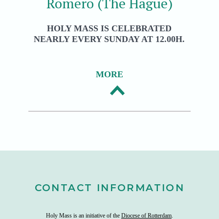
Romero (The Hague)
HOLY MASS IS CELEBRATED
NEARLY EVERY SUNDAY AT 12.00H.
MORE
CONTACT INFORMATION
Holy Mass is an initiative of the
Diocese of Rotterdam
.