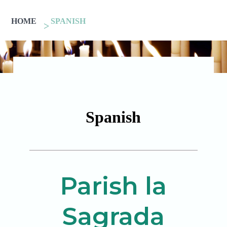
HOME
SPANISH
Spanish
Parish la
Sagrada