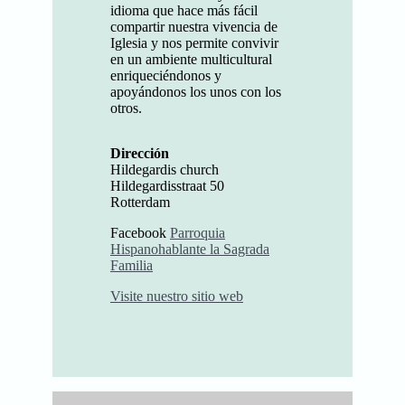
idioma que hace más fácil
compartir nuestra vivencia de
Iglesia y nos permite convivir
en un ambiente multicultural
enriqueciéndonos y
apoyándonos los unos con los
otros.
Dirección
Hildegardis church
Hildegardisstraat 50
Rotterdam
Facebook
Parroquia
Hispanohablante la Sagrada
Familia
Visite nuestro sitio web