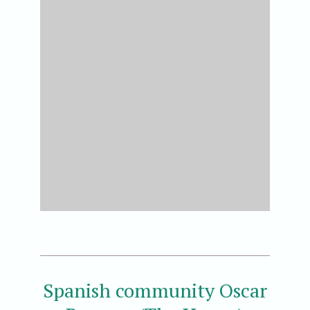
Spanish community Oscar