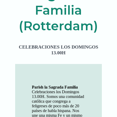
Familia
(Rotterdam)
CELEBRACIONES LOS DOMINGOS
13.00H
Parish la Sagrada Familia
Celebraciones los Domingos
13.00H. Somos una comunidad
católica que congrega a
feligreses de poco más de 20
países de habla hispana. Nos
une una misma Fe y un mismo